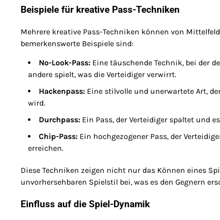
Beispiele für kreative Pass-Techniken
Mehrere kreative Pass-Techniken können von Mittelfelds
bemerkenswerte Beispiele sind:
No-Look-Pass:
Eine täuschende Technik, bei der de
andere spielt, was die Verteidiger verwirrt.
Hackenpass:
Eine stilvolle und unerwartete Art, d
wird.
Durchpass:
Ein Pass, der Verteidiger spaltet und e
Chip-Pass:
Ein hochgezogener Pass, der Verteidige
erreichen.
Diese Techniken zeigen nicht nur das Können eines Spi
unvorhersehbaren Spielstil bei, was es den Gegnern ersc
Einfluss auf die Spiel-Dynamik