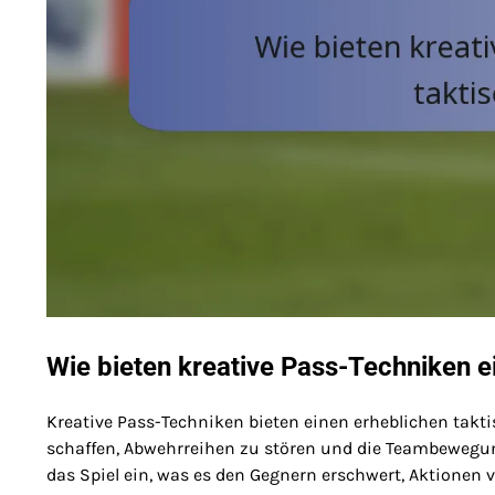
Wie bieten kreative Pass-Techniken ei
Kreative Pass-Techniken bieten einen erheblichen takti
schaffen, Abwehrreihen zu stören und die Teambewegun
das Spiel ein, was es den Gegnern erschwert, Aktionen 