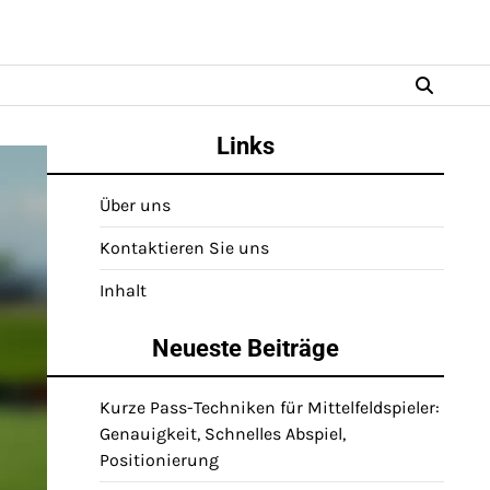
Links
Über uns
Kontaktieren Sie uns
Inhalt
Neueste Beiträge
Kurze Pass-Techniken für Mittelfeldspieler:
Genauigkeit, Schnelles Abspiel,
Positionierung