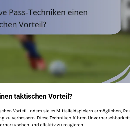
nen taktischen Vorteil?
schen Vorteil, indem sie es Mittelfeldspielern ermöglichen, R
g zu verbessern. Diese Techniken führen Unvorhersehbarkeit
vorherzusehen und effektiv zu reagieren.