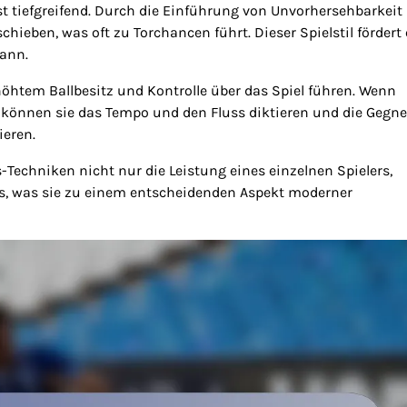
st tiefgreifend. Durch die Einführung von Unvorhersehbarkeit
ieben, was oft zu Torchancen führt. Dieser Spielstil fördert 
kann.
öhtem Ballbesitz und Kontrolle über das Spiel führen. Wenn
n, können sie das Tempo und den Fluss diktieren und die Gegne
ieren.
-Techniken nicht nur die Leistung eines einzelnen Spielers,
, was sie zu einem entscheidenden Aspekt moderner