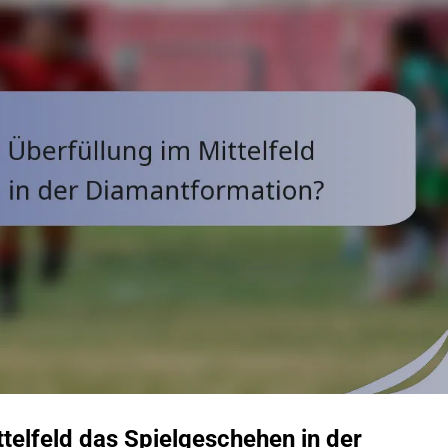
ttelfeld das Spielgeschehen in der