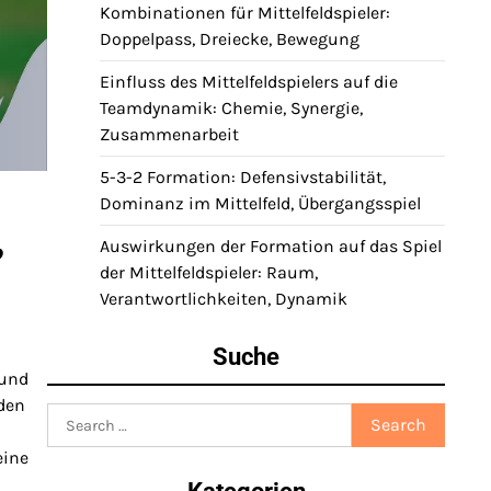
Kombinationen für Mittelfeldspieler:
Doppelpass, Dreiecke, Bewegung
Einfluss des Mittelfeldspielers auf die
Teamdynamik: Chemie, Synergie,
Zusammenarbeit
5-3-2 Formation: Defensivstabilität,
Dominanz im Mittelfeld, Übergangsspiel
,
Auswirkungen der Formation auf das Spiel
der Mittelfeldspieler: Raum,
Verantwortlichkeiten, Dynamik
Suche
 und
 den
Search
for:
eine