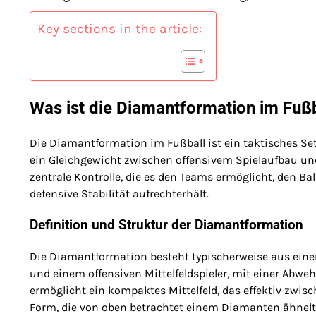
Key sections in the article:
Was ist die Diamantformation im Fußb
Die Diamantformation im Fußball ist ein taktisches Set
ein Gleichgewicht zwischen offensivem Spielaufbau und
zentrale Kontrolle, die es den Teams ermöglicht, den B
defensive Stabilität aufrechterhält.
Definition und Struktur der Diamantformation
Die Diamantformation besteht typischerweise aus einem 
und einem offensiven Mittelfeldspieler, mit einer Abweh
ermöglicht ein kompaktes Mittelfeld, das effektiv zwisc
Form, die von oben betrachtet einem Diamanten ähnelt, w