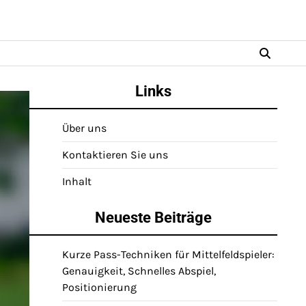
Links
Über uns
Kontaktieren Sie uns
Inhalt
Neueste Beiträge
Kurze Pass-Techniken für Mittelfeldspieler:
Genauigkeit, Schnelles Abspiel,
Positionierung