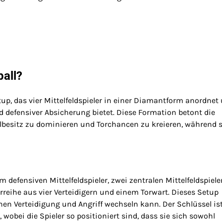
all?
up, das vier Mittelfeldspieler in einer Diamantform anordnet
 defensiver Absicherung bietet. Diese Formation betont die
allbesitz zu dominieren und Torchancen zu kreieren, während s
defensiven Mittelfeldspieler, zwei zentralen Mittelfeldspiele
rreihe aus vier Verteidigern und einem Torwart. Dieses Setup
hen Verteidigung und Angriff wechseln kann. Der Schlüssel ist
obei die Spieler so positioniert sind, dass sie sich sowohl